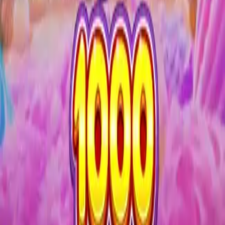
jutawan baru melalui rujukan link slot terbaik ini.
Sebagai penutup, memilih 18TOTO sebagai mitra
bermain
slot online
hari ini adalah langkah paling
tepat bagi Anda yang menginginkan hasil nyata dan
instan. Komitmen platform ini dalam membayar
berapapun total kemenangan yang diperoleh para
membernya telah membangun reputasi yang solid di
industri perjudian digital tanah air. Jangan lewatkan
kesempatan emas untuk menikmati sensasi
kemenangan beruntun dengan mendaftarkan diri
Anda sekarang juga melalui link resmi terpercaya.
Bersiaplah untuk merasakan transformasi instan dari
modal kecil menjadi keuntungan sensasional yang
gampang menang, hanya di platform slot online
paling revolusioner tahun ini.
Lihat Semua
home