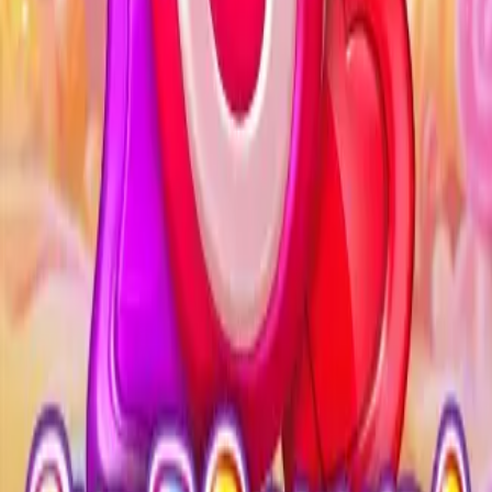
memuntahkan kombinasi simbol kemenangan
terbesar. Dari jajaran provider ternama seperti
Pragmatic Play, PG Soft, hingga Joker Gaming,
semuanya tersedia dengan volatilitas yang sangat
bersahabat bagi pemain pemula maupun profesional.
Fenomena kemenangan sensasional bukan lagi
sekadar mitos di sini, karena mekanisme algoritma
yang diterapkan secara adil memastikan tidak ada
manipulasi sistem, sehingga bonus free spins dan
perkalian besar (multiplier) dapat dipicu dengan
frekuensi yang jauh lebih sering.
Tidak hanya mengandalkan aspek keberuntungan
semata, 18TOTO juga membekali para membernya
dengan berbagai bocoran
pola slot gacor
hari ini dan
jam-jam produktif untuk bermain. Melalui fitur
komunitas dan layanan pelanggan yang siaga 24 jam
penuh, setiap pemain bisa mendapatkan panduan
mengenai kombinasi taruhan, kapan harus
menaikkan nilai bet, serta kapan harus menggunakan
fitur double chance atau buy spin. Strategi yang
terstruktur ini, dikombinasikan dengan sistem server