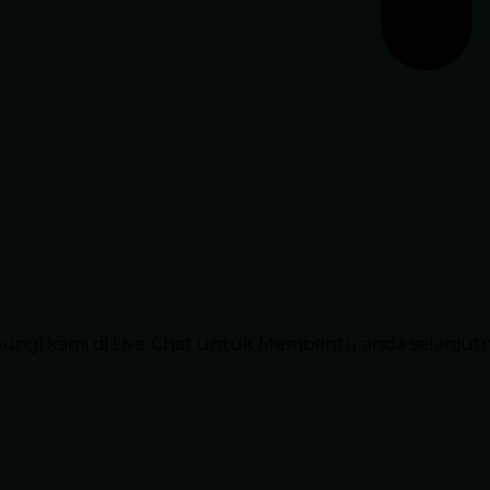
ubungi kami di Live Chat untuk Membantu anda selanjut