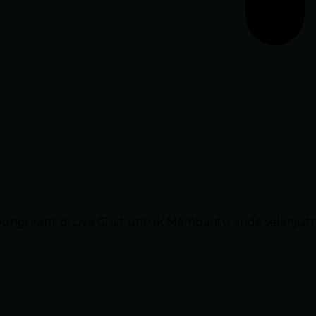
ubungi kami di Live Chat untuk Membantu anda selanjut