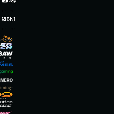
online
online