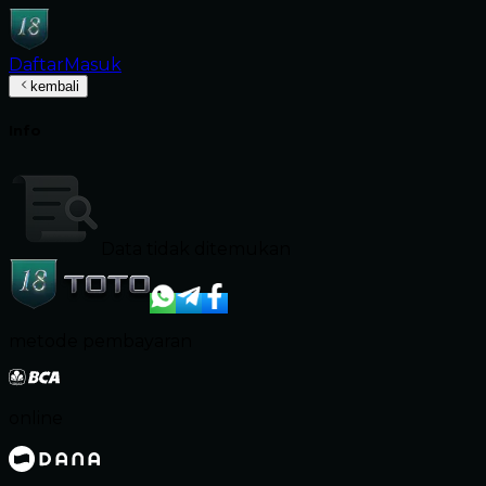
Daftar
Masuk
kembali
Info
Data tidak ditemukan
metode pembayaran
online