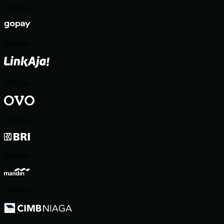
online
online
online
online
online
online