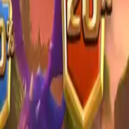
rhak untuk membatalkan jumlah yang dibayarkan k
dapat dihentikan sewaktu-waktu tanpa pemberitahua
u tanpa pemberitahuan.
ensasional Paling Gampang 
memberikan peluang menang tinggi hari ini menjadi ta
 menyediakan link slot gacor sensasional yang diranc
atu situs taruhan paling dinamis saat ini, platform in
setiap putaran atau spin memiliki probabilitas payout y
stikan bahwa para member dapat langsung mengakses pe
se kemenangan sedang mencapai puncaknya.