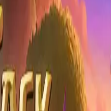
 adalah Rp 200.000 per minggu.
Hari Minggu (setiap minggunya).
u dengan klik tombol "klaim" pada: