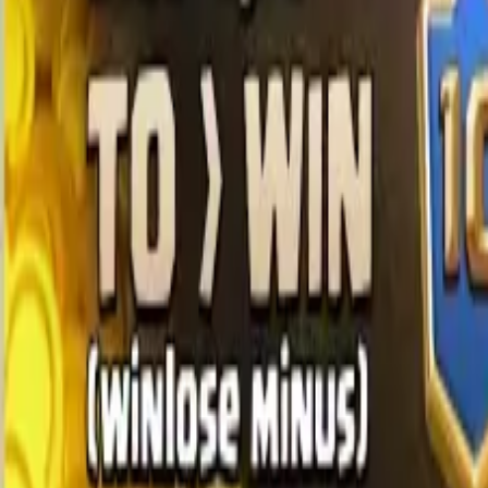
• Jika ditemukan penyalahgunaan, Super Rich be
Fleksibilitas Promosi
• Promosi ini berlaku untuk waktu terbatas dan 
• Syarat & ketentuan dapat berubah sewaktu-wakt
• Promosi ini berlaku mulai 11 Oktober 2025.
18TOTO Link Slot Gacor S
Menemukan platform taruhan online yang benar-benar 
Indonesia.
18TOTO
hadir sebagai solusi utama dengan
kemenangan maksimal tanpa trik rumit. Sebagai salah s
membaca algoritma permainan secara optimal, sehingga 
Kehadiran tautan resmi yang bebas blokir juga mema
khawatir kehilangan momen berharga saat persenta