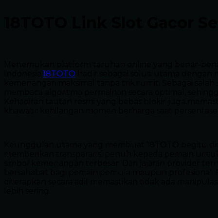
18TOTO Link Slot Gacor S
Menemukan platform taruhan online yang benar-benar 
Indonesia.
18TOTO
hadir sebagai solusi utama dengan
kemenangan maksimal tanpa trik rumit. Sebagai salah s
membaca algoritma permainan secara optimal, sehingga 
Kehadiran tautan resmi yang bebas blokir juga mema
khawatir kehilangan momen berharga saat persenta
Keunggulan utama yang membuat 18TOTO begitu dicari 
memberikan transparansi penuh kepada pemain untuk 
simbol kemenangan terbesar. Dari jajaran provider ter
bersahabat bagi pemain pemula maupun profesional. F
diterapkan secara adil memastikan tidak ada manipulasi
lebih sering.