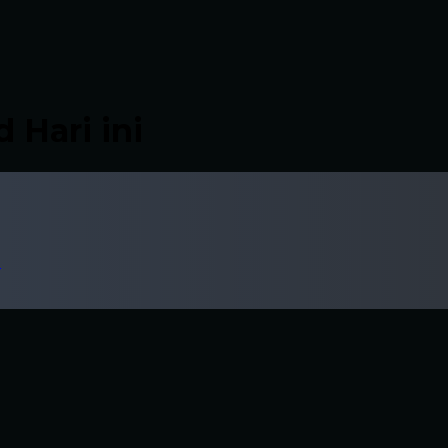
d
Hari ini
a