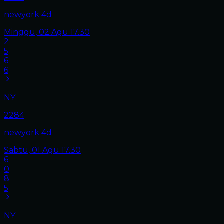
newyork 4d
Minggu, 02 Agu
17.30
2
5
6
6
NY
2284
newyork 4d
Sabtu, 01 Agu
17.30
6
0
8
5
NY