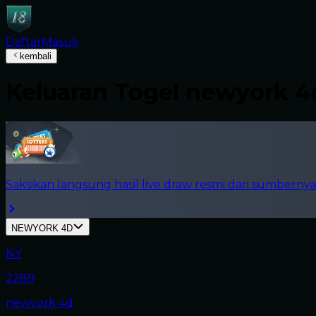
Daftar
Masuk
kembali
Keluaran Togel
newyork 4
Saksikan langsung hasil live draw resmi dari sumberny
NEWYORK 4D
NY
2289
newyork 4d