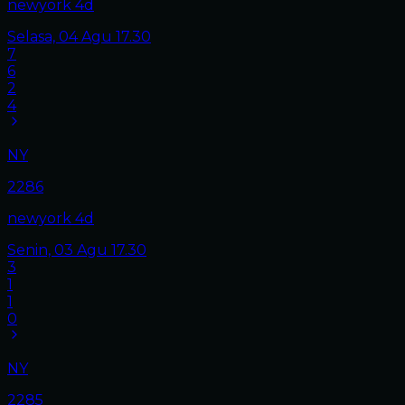
newyork 4d
Selasa, 04 Agu
17.30
7
6
2
4
NY
2286
newyork 4d
Senin, 03 Agu
17.30
3
1
1
0
NY
2285