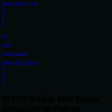
Kamis, 30 Jul
13.52
9
0
5
7
SD
2951
sydneypools
Rabu, 29 Jul
13.54
9
2
0
4
18TOTO Link Slot Gacor
Sensasional Paling