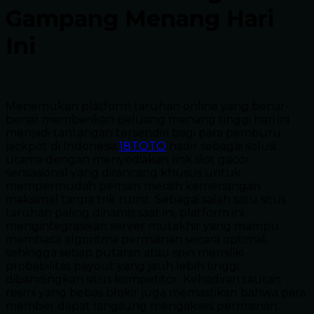
Gampang Menang Hari
Ini
Menemukan platform taruhan online yang benar-
benar memberikan peluang menang tinggi hari ini
menjadi tantangan tersendiri bagi para pemburu
jackpot di Indonesia.
18TOTO
hadir sebagai solusi
utama dengan menyediakan link slot gacor
sensasional yang dirancang khusus untuk
mempermudah pemain meraih kemenangan
maksimal tanpa trik rumit. Sebagai salah satu situs
taruhan paling dinamis saat ini, platform ini
mengintegrasikan server mutakhir yang mampu
membaca algoritma permainan secara optimal,
sehingga setiap putaran atau spin memiliki
probabilitas payout yang jauh lebih tinggi
dibandingkan situs kompetitor. Kehadiran tautan
resmi yang bebas blokir juga memastikan bahwa para
member dapat langsung mengakses permainan