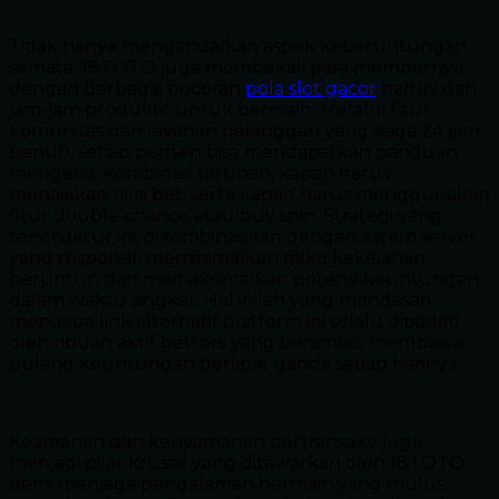
Tidak hanya mengandalkan aspek keberuntungan
semata, 18TOTO juga membekali para membernya
dengan berbagai bocoran
pola slot gacor
hari ini dan
jam-jam produktif untuk bermain. Melalui fitur
komunitas dan layanan pelanggan yang siaga 24 jam
penuh, setiap pemain bisa mendapatkan panduan
mengenai kombinasi taruhan, kapan harus
menaikkan nilai bet, serta kapan harus menggunakan
fitur double chance atau buy spin. Strategi yang
terstruktur ini, dikombinasikan dengan sistem server
yang responsif, meminimalkan risiko kekalahan
beruntun dan memaksimalkan potensi keuntungan
dalam waktu singkat. Hal inilah yang mendasari
mengapa link alternatif platform ini selalu dipadati
oleh ribuan aktif bettors yang berambisi membawa
pulang keuntungan berlipat ganda setiap harinya.
Keamanan dan kenyamanan bertransaksi juga
menjadi pilar krusial yang ditawarkan oleh 18TOTO
demi menjaga pengalaman bermain yang mulus