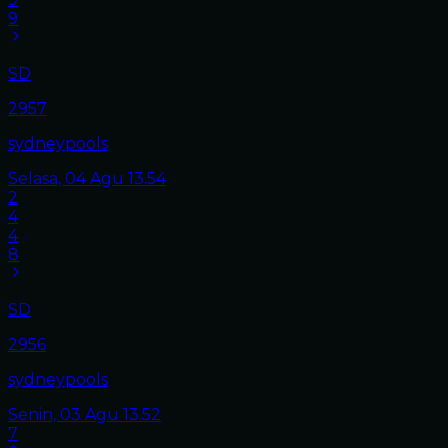
9
SD
2957
sydneypools
Selasa, 04 Agu
13.54
2
4
4
8
SD
2956
sydneypools
Senin, 03 Agu
13.52
7