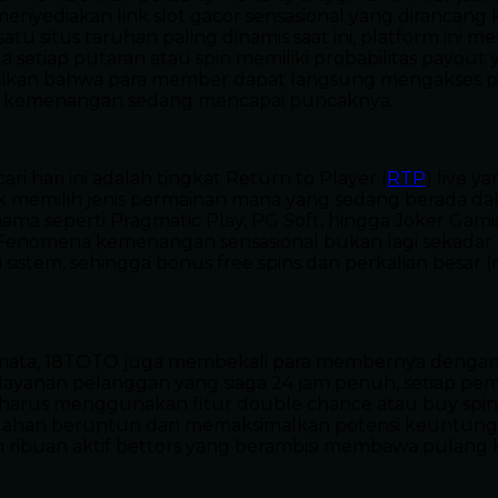
 menyediakan link slot gacor sensasional yang diranc
atu situs taruhan paling dinamis saat ini, platform in
setiap putaran atau spin memiliki probabilitas payout y
stikan bahwa para member dapat langsung mengakses pe
se kemenangan sedang mencapai puncaknya.
hari ini adalah tingkat Return to Player (
RTP
) live y
memilih jenis permainan mana yang sedang berada dal
nama seperti Pragmatic Play, PG Soft, hingga Joker Gami
enomena kemenangan sensasional bukan lagi sekadar mi
 sistem, sehingga bonus free spins dan perkalian besar 
mata, 18TOTO juga membekali para membernya dengan
n layanan pelanggan yang siaga 24 jam penuh, setiap 
 harus menggunakan fitur double chance atau buy spin. 
ekalahan beruntun dan memaksimalkan potensi keuntunga
oleh ribuan aktif bettors yang berambisi membawa pulang