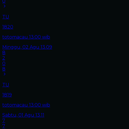
0
TU
1820
totomacau 13:00 wib
Minggu, 02 Agu
13.09
8
2
0
8
TU
1819
totomacau 13:00 wib
Sabtu, 01 Agu
13.11
7
7