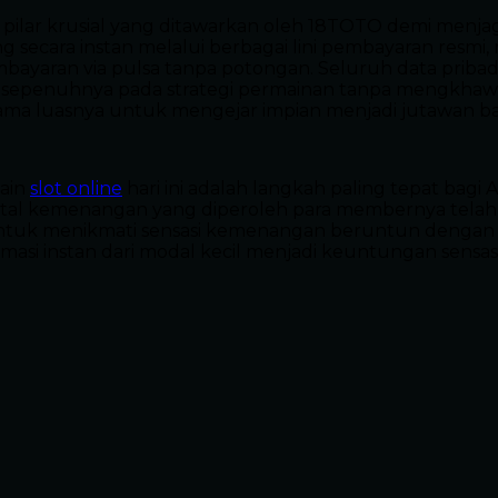
pilar krusial yang ditawarkan oleh 18TOTO demi men
 secara instan melalui berbagai lini pembayaran resmi, 
bayaran via pulsa tanpa potongan. Seluruh data pribadi 
okus sepenuhnya pada strategi permainan tanpa mengkha
ama luasnya untuk mengejar impian menjadi jutawan baru 
main
slot online
hari ini adalah langkah paling tepat bagi
al kemenangan yang diperoleh para membernya telah m
untuk menikmati sensasi kemenangan beruntun dengan m
rmasi instan dari modal kecil menjadi keuntungan sensa