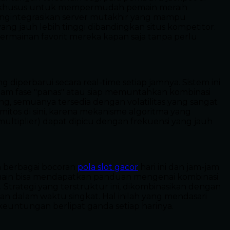
ang khusus untuk mempermudah pemain meraih
i mengintegrasikan server mutakhir yang mampu
ang jauh lebih tinggi dibandingkan situs kompetitor.
rmainan favorit mereka kapan saja tanpa perlu
ang diperbarui secara real-time setiap jamnya. Sistem ini
am fase "panas" atau siap memuntahkan kombinasi
ng, semuanya tersedia dengan volatilitas yang sangat
tos di sini, karena mekanisme algoritma yang
(multiplier) dapat dipicu dengan frekuensi yang jauh
 berbagai bocoran
pola slot gacor
hari ini dan jam-jam
pemain bisa mendapatkan panduan mengenai kombinasi
Strategi yang terstruktur ini, dikombinasikan dengan
n dalam waktu singkat. Hal inilah yang mendasari
 keuntungan berlipat ganda setiap harinya.