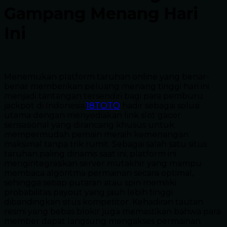
Gampang Menang Hari
Ini
Menemukan platform taruhan online yang benar-
benar memberikan peluang menang tinggi hari ini
menjadi tantangan tersendiri bagi para pemburu
jackpot di Indonesia.
18TOTO
hadir sebagai solusi
utama dengan menyediakan link slot gacor
sensasional yang dirancang khusus untuk
mempermudah pemain meraih kemenangan
maksimal tanpa trik rumit. Sebagai salah satu situs
taruhan paling dinamis saat ini, platform ini
mengintegrasikan server mutakhir yang mampu
membaca algoritma permainan secara optimal,
sehingga setiap putaran atau spin memiliki
probabilitas payout yang jauh lebih tinggi
dibandingkan situs kompetitor. Kehadiran tautan
resmi yang bebas blokir juga memastikan bahwa para
member dapat langsung mengakses permainan