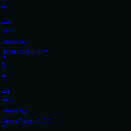
8
VD
1837
virginia day
Rabu, 05 Agu
01.07
9
9
0
8
VD
1836
virginia day
Selasa, 04 Agu
01.06
8