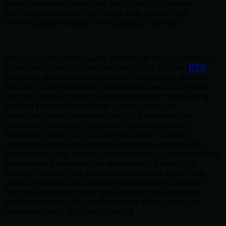
favorit mereka kapan saja tanpa perlu khawatir
kehilangan momen berharga saat persentase
kemenangan sedang mencapai puncaknya.
Keunggulan utama yang membuat 18TOTO begitu
dicari hari ini adalah tingkat Return to Player (
RTP
)
live yang diperbarui secara real-time setiap jamnya.
Sistem ini memberikan transparansi penuh kepada
pemain untuk memilih jenis permainan mana yang
sedang berada dalam fase "panas" atau siap
memuntahkan kombinasi simbol kemenangan
terbesar. Dari jajaran provider ternama seperti
Pragmatic Play, PG Soft, hingga Joker Gaming,
semuanya tersedia dengan volatilitas yang sangat
bersahabat bagi pemain pemula maupun profesional.
Fenomena kemenangan sensasional bukan lagi
sekadar mitos di sini, karena mekanisme algoritma
yang diterapkan secara adil memastikan tidak ada
manipulasi sistem, sehingga bonus free spins dan
perkalian besar (multiplier) dapat dipicu dengan
frekuensi yang jauh lebih sering.