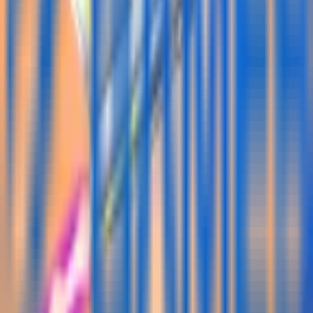
pulang keuntungan berlipat ganda setiap harinya.
Keamanan dan kenyamanan bertransaksi juga
menjadi pilar krusial yang ditawarkan oleh 18TOTO
demi menjaga pengalaman bermain yang mulus
tanpa hambatan. Proses deposit dan penarikan dana
(withdraw) dirancang secara instan melalui berbagai
lini pembayaran resmi, mulai dari transfer bank lokal
terkemuka,
e-wallet
populer seperti Dana, Ovo,
LinkAja, hingga metode pembayaran via pulsa tanpa
potongan. Seluruh data pribadi dan riwayat transaksi
para pemain dilindungi oleh sistem enkripsi tingkat
tinggi, sehingga Anda bisa fokus sepenuhnya pada
strategi permainan tanpa mengkhawatirkan
kebocoran privasi. Dengan modal yang sangat
terjangkau, siapa pun kini memiliki kesempatan yang
sama luasnya untuk mengejar impian menjadi
jutawan baru melalui rujukan link slot terbaik ini.
Sebagai penutup, memilih 18TOTO sebagai mitra
bermain
slot online
hari ini adalah langkah paling