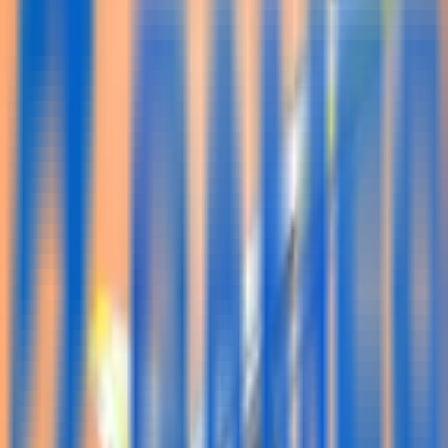
sekadar mitos di sini, karena mekanisme algoritma
yang diterapkan secara adil memastikan tidak ada
manipulasi sistem, sehingga bonus free spins dan
perkalian besar (multiplier) dapat dipicu dengan
frekuensi yang jauh lebih sering.
Tidak hanya mengandalkan aspek keberuntungan
semata, 18TOTO juga membekali para membernya
dengan berbagai bocoran
pola slot gacor
hari ini dan
jam-jam produktif untuk bermain. Melalui fitur
komunitas dan layanan pelanggan yang siaga 24 jam
penuh, setiap pemain bisa mendapatkan panduan
mengenai kombinasi taruhan, kapan harus
menaikkan nilai bet, serta kapan harus menggunakan
fitur double chance atau buy spin. Strategi yang
terstruktur ini, dikombinasikan dengan sistem server
yang responsif, meminimalkan risiko kekalahan
beruntun dan memaksimalkan potensi keuntungan
dalam waktu singkat. Hal inilah yang mendasari
mengapa link alternatif platform ini selalu dipadati
oleh ribuan aktif bettors yang berambisi membawa