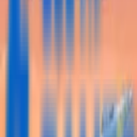
membaca algoritma permainan secara optimal,
sehingga setiap putaran atau spin memiliki
probabilitas payout yang jauh lebih tinggi
dibandingkan situs kompetitor. Kehadiran tautan
resmi yang bebas blokir juga memastikan bahwa para
member dapat langsung mengakses permainan
favorit mereka kapan saja tanpa perlu khawatir
kehilangan momen berharga saat persentase
kemenangan sedang mencapai puncaknya.
Keunggulan utama yang membuat 18TOTO begitu
dicari hari ini adalah tingkat Return to Player (
RTP
)
live yang diperbarui secara real-time setiap jamnya.
Sistem ini memberikan transparansi penuh kepada
pemain untuk memilih jenis permainan mana yang
sedang berada dalam fase "panas" atau siap
memuntahkan kombinasi simbol kemenangan
terbesar. Dari jajaran provider ternama seperti
Pragmatic Play, PG Soft, hingga Joker Gaming,
semuanya tersedia dengan volatilitas yang sangat
bersahabat bagi pemain pemula maupun profesional.
Fenomena kemenangan sensasional bukan lagi