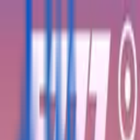
Daftar
Masuk
casino
Cari Permainan
clash of clans super rich
clash of clans super scatter super rich
super sic bo
spire+
all stars - world cup 2026
crash game
for you
slot
live casino
4
arcade
fishing
2603
635
104
21
Provider :
All
Clash of Clans Super Mines SUPER RICH
SUPER RICH
Roulette
Pragmatic Play
Dragon Tiger
Pragmatic Play
Baccarat
Pragmatic Play