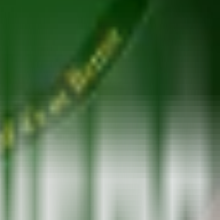
Menang Hari Ini
ntangan tersendiri bagi para pemburu jackpot di
ang khusus untuk mempermudah pemain meraih
i mengintegrasikan server mutakhir yang mampu