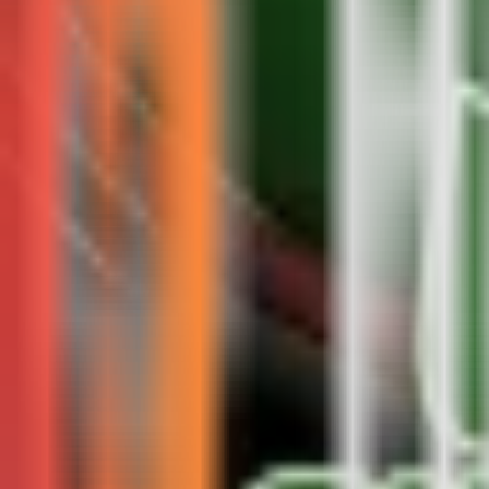
membaca algoritma permainan secara optimal, sehingga 
Kehadiran tautan resmi yang bebas blokir juga mema
khawatir kehilangan momen berharga saat persenta
Keunggulan utama yang membuat 18TOTO begitu dicari 
memberikan transparansi penuh kepada pemain untuk 
simbol kemenangan terbesar. Dari jajaran provider ter
bersahabat bagi pemain pemula maupun profesional. F
diterapkan secara adil memastikan tidak ada manipulasi
lebih sering.
Tidak hanya mengandalkan aspek keberuntungan se
produktif untuk bermain. Melalui fitur komunitas da
taruhan, kapan harus menaikkan nilai bet, serta kapan
sistem server yang responsif, meminimalkan risiko k
mengapa link alternatif platform ini selalu dipadati 
Keamanan dan kenyamanan bertransaksi juga menjadi 
Proses deposit dan penarikan dana (withdraw) dirancang