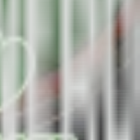
ang jauh lebih tinggi dibandingkan situs kompetitor.
rmainan favorit mereka kapan saja tanpa perlu
ang diperbarui secara real-time setiap jamnya. Sistem ini
am fase "panas" atau siap memuntahkan kombinasi
ng, semuanya tersedia dengan volatilitas yang sangat
tos di sini, karena mekanisme algoritma yang
(multiplier) dapat dipicu dengan frekuensi yang jauh
 berbagai bocoran
pola slot gacor
hari ini dan jam-jam
pemain bisa mendapatkan panduan mengenai kombinasi
Strategi yang terstruktur ini, dikombinasikan dengan
n dalam waktu singkat. Hal inilah yang mendasari
 keuntungan berlipat ganda setiap harinya.
jaga pengalaman bermain yang mulus tanpa hambatan.
mulai dari transfer bank lokal terkemuka,
e-wallet