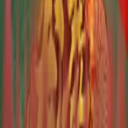
24
/
59
Game
Page
1
of
3
18TOTO Link Slot Gacor
Sensasional Paling
Gampang Menang Hari
Ini
Menemukan platform taruhan online yang benar-
benar memberikan peluang menang tinggi hari ini
menjadi tantangan tersendiri bagi para pemburu
jackpot di Indonesia.
18TOTO
hadir sebagai solusi
utama dengan menyediakan link slot gacor
sensasional yang dirancang khusus untuk
mempermudah pemain meraih kemenangan
maksimal tanpa trik rumit. Sebagai salah satu situs