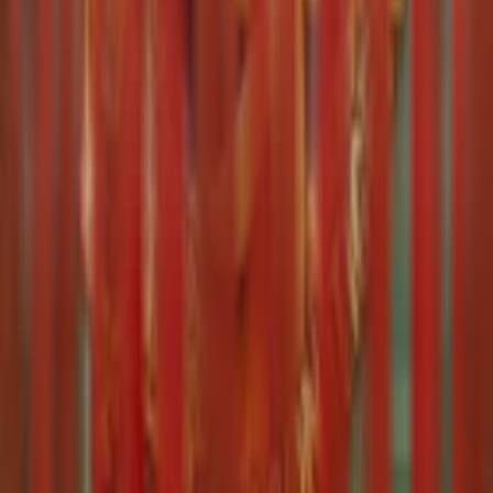
bersahabat bagi pemain pemula maupun profesional.
Fenomena kemenangan sensasional bukan lagi
sekadar mitos di sini, karena mekanisme algoritma
yang diterapkan secara adil memastikan tidak ada
manipulasi sistem, sehingga bonus free spins dan
perkalian besar (multiplier) dapat dipicu dengan
frekuensi yang jauh lebih sering.
Tidak hanya mengandalkan aspek keberuntungan
semata, 18TOTO juga membekali para membernya
dengan berbagai bocoran
pola slot gacor
hari ini dan
jam-jam produktif untuk bermain. Melalui fitur
komunitas dan layanan pelanggan yang siaga 24 jam
penuh, setiap pemain bisa mendapatkan panduan
mengenai kombinasi taruhan, kapan harus
menaikkan nilai bet, serta kapan harus menggunakan
fitur double chance atau buy spin. Strategi yang
terstruktur ini, dikombinasikan dengan sistem server
yang responsif, meminimalkan risiko kekalahan
beruntun dan memaksimalkan potensi keuntungan
dalam waktu singkat. Hal inilah yang mendasari
mengapa link alternatif platform ini selalu dipadati