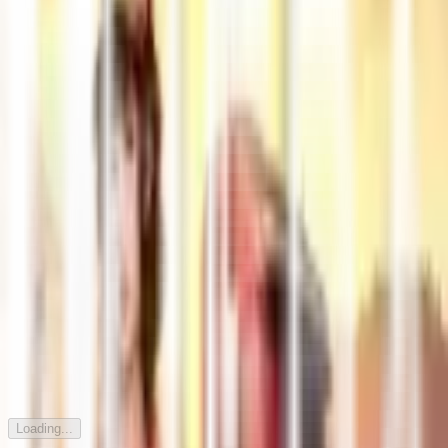
The Solar
Ameba
Rave Party
Ameba
Fortune Lion
Ameba
Koi
Ameba
FaFaFa
Ameba
Elements
Ameba
Lucky Boy
Ameba
Captain's Treasure
Ameba
Ocean World
Ameba
Zhao Cai Jin Bao
Ameba
Lucky 8
Ameba
Dragon Ball
Ameba
Dragon King
Ameba
UFO
Ameba
Gem Stone 2
Ameba
Kungfu Monkey
Ameba
Nian Nian You Yu
Ameba
Ez Fa 2
Ameba
Muay Thai
Ameba
Thai Paradise
Ameba
Pop Rocks
Ameba
Highway Kings Pro
Ameba
Loading...