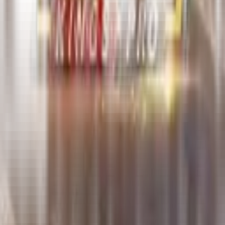
oleh ribuan aktif bettors yang berambisi membawa
pulang keuntungan berlipat ganda setiap harinya.
Keamanan dan kenyamanan bertransaksi juga
menjadi pilar krusial yang ditawarkan oleh 18TOTO
demi menjaga pengalaman bermain yang mulus
tanpa hambatan. Proses deposit dan penarikan dana
(withdraw) dirancang secara instan melalui berbagai
lini pembayaran resmi, mulai dari transfer bank lokal
terkemuka,
e-wallet
populer seperti Dana, Ovo,
LinkAja, hingga metode pembayaran via pulsa tanpa
potongan. Seluruh data pribadi dan riwayat transaksi
para pemain dilindungi oleh sistem enkripsi tingkat
tinggi, sehingga Anda bisa fokus sepenuhnya pada
strategi permainan tanpa mengkhawatirkan
kebocoran privasi. Dengan modal yang sangat
terjangkau, siapa pun kini memiliki kesempatan yang
sama luasnya untuk mengejar impian menjadi
jutawan baru melalui rujukan link slot terbaik ini.