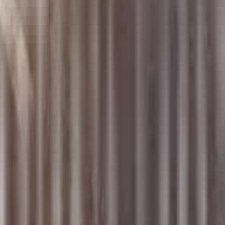
Sebagai penutup, memilih 18TOTO sebagai mitra
bermain
slot online
hari ini adalah langkah paling
tepat bagi Anda yang menginginkan hasil nyata dan
instan. Komitmen platform ini dalam membayar
berapapun total kemenangan yang diperoleh para
membernya telah membangun reputasi yang solid di
industri perjudian digital tanah air. Jangan lewatkan
kesempatan emas untuk menikmati sensasi
kemenangan beruntun dengan mendaftarkan diri
Anda sekarang juga melalui link resmi terpercaya.
Bersiaplah untuk merasakan transformasi instan dari
modal kecil menjadi keuntungan sensasional yang
gampang menang, hanya di platform slot online
paling revolusioner tahun ini.
Lihat Semua
home
explore
promo