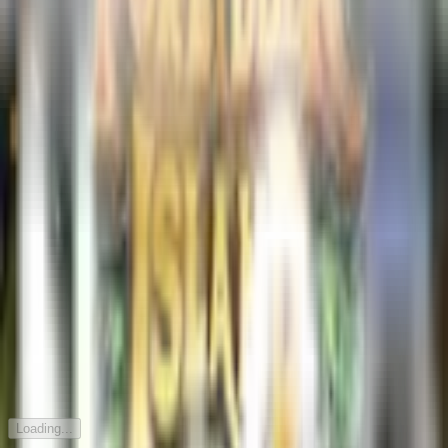
Dragon Wonder
Naga
Gates Of Kunlun
Naga
Gladiators
Naga
Gold Seekers
Naga
Kawaii Neko
Naga
Las Vegas Party
Naga
Longevity Dragon
Naga
Mahjong Fortune
Naga
Mochi Mochi
Naga
Pawsome Xmas
Naga
Queen Of Aztec
Naga
Rave On
Naga
Run Pug Run
Naga
Sakura Neko
Naga
SanGuo - The Brotherhood
Naga
Sexy Christmas Sirens
Naga
Stallion Princess
Naga
Steampunk Reloaded
Naga
Mayan Gold Hunt
Naga
Surf Monkey
Naga
Pumpkin Night
Naga
Forbidden Island
Naga
Loading...