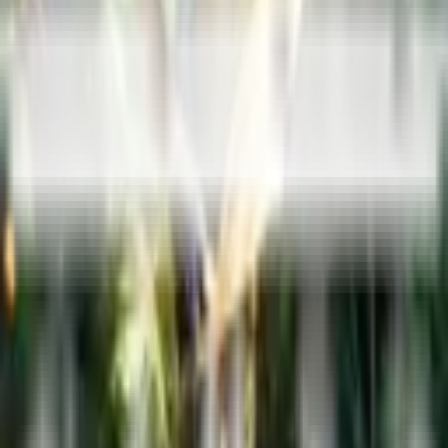
oleh ribuan aktif bettors yang berambisi membawa
pulang keuntungan berlipat ganda setiap harinya.
Keamanan dan kenyamanan bertransaksi juga
menjadi pilar krusial yang ditawarkan oleh 18TOTO
demi menjaga pengalaman bermain yang mulus
tanpa hambatan. Proses deposit dan penarikan dana
(withdraw) dirancang secara instan melalui berbagai
lini pembayaran resmi, mulai dari transfer bank lokal
terkemuka,
e-wallet
populer seperti Dana, Ovo,
LinkAja, hingga metode pembayaran via pulsa tanpa
potongan. Seluruh data pribadi dan riwayat transaksi
para pemain dilindungi oleh sistem enkripsi tingkat
tinggi, sehingga Anda bisa fokus sepenuhnya pada
strategi permainan tanpa mengkhawatirkan
kebocoran privasi. Dengan modal yang sangat
terjangkau, siapa pun kini memiliki kesempatan yang
sama luasnya untuk mengejar impian menjadi
jutawan baru melalui rujukan link slot terbaik ini.