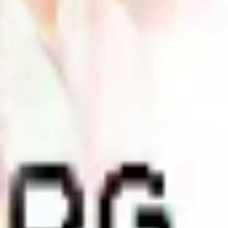
 berbagai bocoran
pola slot gacor
hari ini dan jam-jam
pemain bisa mendapatkan panduan mengenai kombinasi
Strategi yang terstruktur ini, dikombinasikan dengan
n dalam waktu singkat. Hal inilah yang mendasari
 keuntungan berlipat ganda setiap harinya.
jaga pengalaman bermain yang mulus tanpa hambatan.
mulai dari transfer bank lokal terkemuka,
e-wallet
dan riwayat transaksi para pemain dilindungi oleh
watirkan kebocoran privasi. Dengan modal yang sangat
melalui rujukan link slot terbaik ini.
 Anda yang menginginkan hasil nyata dan instan.
embangun reputasi yang solid di industri perjudian
endaftarkan diri Anda sekarang juga melalui link
sional yang gampang menang, hanya di platform slot