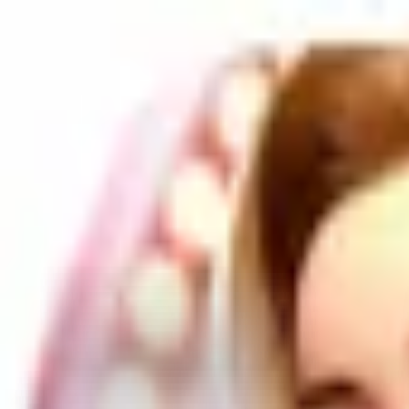
Daftar
Masuk
casino
Cari Permainan
lightning baccarat
clash of clans super scatter super rich
all stars - world cup 2026
world cup 2026
duck hunters
crash game
for you
slot
live casino
4
arcade
fishing
2603
635
104
21
Provider :
PG Soft
Filter :
TERKENAL
Mahjong Ways
PG Soft
Mahjong Ways 2
PG Soft