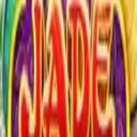
sekadar mitos di sini, karena mekanisme algoritma
yang diterapkan secara adil memastikan tidak ada
manipulasi sistem, sehingga bonus free spins dan
perkalian besar (multiplier) dapat dipicu dengan
frekuensi yang jauh lebih sering.
Tidak hanya mengandalkan aspek keberuntungan
semata, 18TOTO juga membekali para membernya
dengan berbagai bocoran
pola slot gacor
hari ini dan
jam-jam produktif untuk bermain. Melalui fitur
komunitas dan layanan pelanggan yang siaga 24 jam
penuh, setiap pemain bisa mendapatkan panduan
mengenai kombinasi taruhan, kapan harus
menaikkan nilai bet, serta kapan harus menggunakan
fitur double chance atau buy spin. Strategi yang
terstruktur ini, dikombinasikan dengan sistem server
yang responsif, meminimalkan risiko kekalahan
beruntun dan memaksimalkan potensi keuntungan
dalam waktu singkat. Hal inilah yang mendasari
mengapa link alternatif platform ini selalu dipadati
oleh ribuan aktif bettors yang berambisi membawa
pulang keuntungan berlipat ganda setiap harinya.