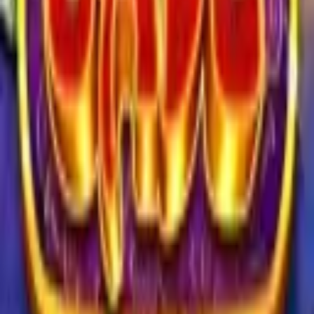
Keamanan dan kenyamanan bertransaksi juga
menjadi pilar krusial yang ditawarkan oleh 18TOTO
demi menjaga pengalaman bermain yang mulus
tanpa hambatan. Proses deposit dan penarikan dana
(withdraw) dirancang secara instan melalui berbagai
lini pembayaran resmi, mulai dari transfer bank lokal
terkemuka,
e-wallet
populer seperti Dana, Ovo,
LinkAja, hingga metode pembayaran via pulsa tanpa
potongan. Seluruh data pribadi dan riwayat transaksi
para pemain dilindungi oleh sistem enkripsi tingkat
tinggi, sehingga Anda bisa fokus sepenuhnya pada
strategi permainan tanpa mengkhawatirkan
kebocoran privasi. Dengan modal yang sangat
terjangkau, siapa pun kini memiliki kesempatan yang
sama luasnya untuk mengejar impian menjadi
jutawan baru melalui rujukan link slot terbaik ini.
Sebagai penutup, memilih 18TOTO sebagai mitra
bermain
slot online
hari ini adalah langkah paling