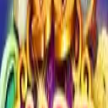
membaca algoritma permainan secara optimal,
sehingga setiap putaran atau spin memiliki
probabilitas payout yang jauh lebih tinggi
dibandingkan situs kompetitor. Kehadiran tautan
resmi yang bebas blokir juga memastikan bahwa para
member dapat langsung mengakses permainan
favorit mereka kapan saja tanpa perlu khawatir
kehilangan momen berharga saat persentase
kemenangan sedang mencapai puncaknya.
Keunggulan utama yang membuat 18TOTO begitu
dicari hari ini adalah tingkat Return to Player (
RTP
)
live yang diperbarui secara real-time setiap jamnya.
Sistem ini memberikan transparansi penuh kepada
pemain untuk memilih jenis permainan mana yang
sedang berada dalam fase "panas" atau siap
memuntahkan kombinasi simbol kemenangan
terbesar. Dari jajaran provider ternama seperti
Pragmatic Play, PG Soft, hingga Joker Gaming,
semuanya tersedia dengan volatilitas yang sangat
bersahabat bagi pemain pemula maupun profesional.
Fenomena kemenangan sensasional bukan lagi