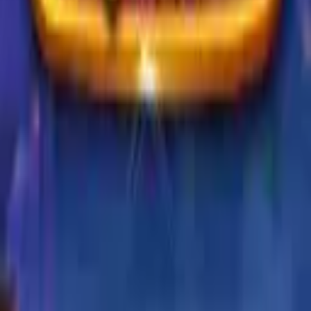
tepat bagi Anda yang menginginkan hasil nyata dan
instan. Komitmen platform ini dalam membayar
berapapun total kemenangan yang diperoleh para
membernya telah membangun reputasi yang solid di
industri perjudian digital tanah air. Jangan lewatkan
kesempatan emas untuk menikmati sensasi
kemenangan beruntun dengan mendaftarkan diri
Anda sekarang juga melalui link resmi terpercaya.
Bersiaplah untuk merasakan transformasi instan dari
modal kecil menjadi keuntungan sensasional yang
gampang menang, hanya di platform slot online
paling revolusioner tahun ini.
Lihat Semua
home
explore
promo