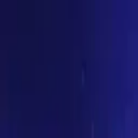
Daftar
Masuk
casino
Cari Permainan
world cup 2026
fire in the hole 3
crazy time
fury of anubis
mines+
crash game
for you
slot
live casino
4
arcade
fishing
2603
635
104
21
Provider :
Liteplay
Filter :
TERKENAL
Wrath of Olympus
Liteplay
Zodiac Spin
Liteplay