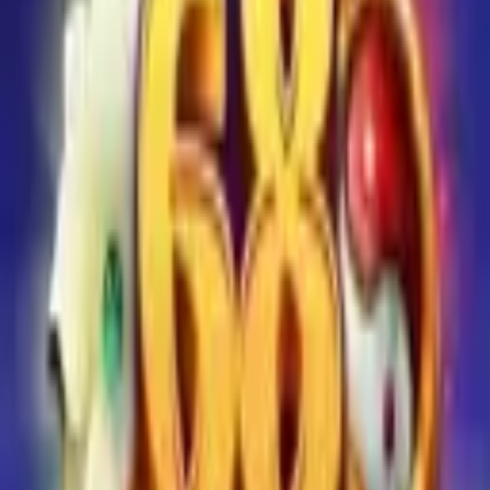
Page
1
of
1
18TOTO Link Slot Gacor
Sensasional Paling
Gampang Menang Hari
Ini
Menemukan platform taruhan online yang benar-
benar memberikan peluang menang tinggi hari ini
menjadi tantangan tersendiri bagi para pemburu
jackpot di Indonesia.
18TOTO
hadir sebagai solusi
utama dengan menyediakan link slot gacor
sensasional yang dirancang khusus untuk
mempermudah pemain meraih kemenangan
maksimal tanpa trik rumit. Sebagai salah satu situs
taruhan paling dinamis saat ini, platform ini
mengintegrasikan server mutakhir yang mampu